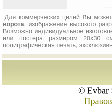
Для коммерческих целей Вы может
ворота
, изображение высокого раз
Возможно индивидуальное изготовле
или постера размером 20x30 см
полиграфическая печать, эксклюзивн
© Evbar 
Правов