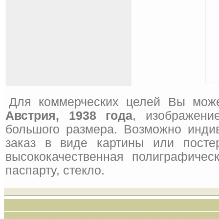
Для коммерческих целей Вы може
Австрия, 1938 года
, изображени
большого размера. Возможно инди
заказ в виде картины или посте
высококачественная полиграфическ
паспарту, стекло.