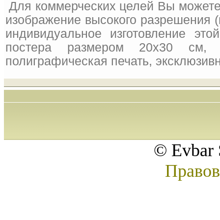
Для коммерческих целей Вы можете
изображение высокого разрешения (
индивидуальное изготовление это
постера размером 20x30 см, 
полиграфическая печать, эксклюзивн
© Evbar 
Правов