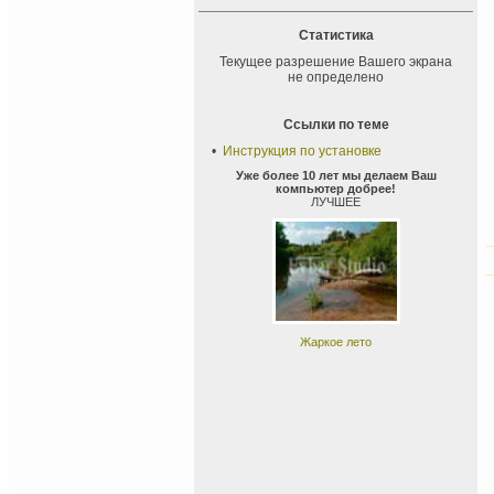
Статистика
Текущее разрешение Вашего экрана
не определено
Ссылки по теме
•
Инструкция по установке
Уже более 10 лет мы делаем Ваш
компьютер добрее!
ЛУЧШЕЕ
Жаркое лето