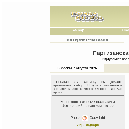
Амбар
Обо
интернет-магазин
Партизанска
Виртуальная арт 
В Москве 7 августа 2026
Покупая эту картинку вы делаете
правильный выбор. Получить оплаченные
заставки можно в любое удобное для Вас
время
Коллекция авторских программ и
фотографий на ваш компьютер
Photo
Copyright
Абракадабра