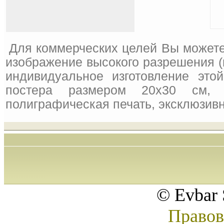
Для коммерческих целей Вы можете
изображение высокого разрешения (
индивидуальное изготовление это
постера размером 20x30 см, 
полиграфическая печать, эксклюзивн
© Evbar 
Правов