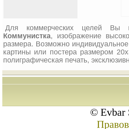
Для коммерческих целей Вы 
Коммунистка
, изображение высок
размера. Возможно индивидуальное 
картины или постера размером 20x
полиграфическая печать, эксклюзивн
© Evbar 
Правов