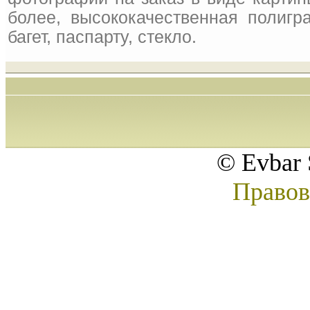
более, высококачественная полигр
багет, паспарту, стекло.
© Evbar 
Правов