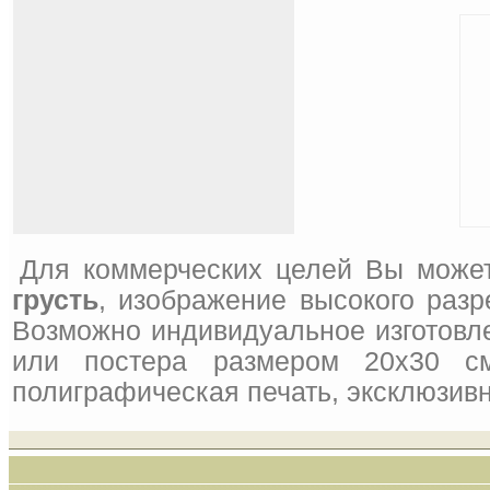
Для коммерческих целей Вы может
грусть
, изображение высокого разр
Возможно индивидуальное изготовле
или постера размером 20x30 см
полиграфическая печать, эксклюзивн