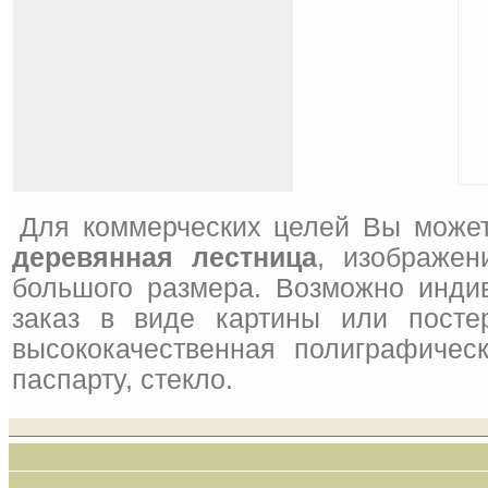
Для коммерческих целей Вы может
деревянная лестница
, изображен
большого размера. Возможно инди
заказ в виде картины или посте
высококачественная полиграфическ
паспарту, стекло.