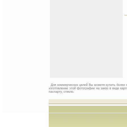
Для коммерческих целей Вы можете купить более
изготовление этой фотографии на заказ в виде кар
паспарту, стекло.