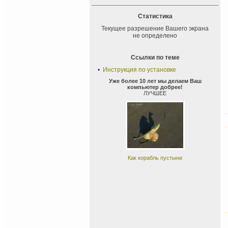
Статистика
Текущее разрешение Вашего экрана
не определено
Ссылки по теме
•
Инструкция по установке
Уже более 10 лет мы делаем Ваш
компьютер добрее!
ЛУЧШЕЕ
Как корабль пустыни