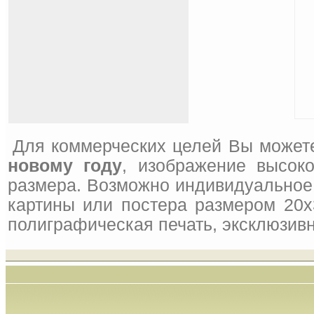
Для коммерческих целей Вы может
новому году
, изображение высок
размера. Возможно индивидуальное 
картины или постера размером 20x
полиграфическая печать, эксклюзивн