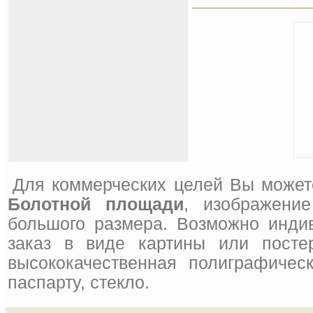
Для коммерческих целей Вы может
Болотной площади
, изображени
большого размера. Возможно инди
заказ в виде картины или посте
высококачественная полиграфическ
паспарту, стекло.