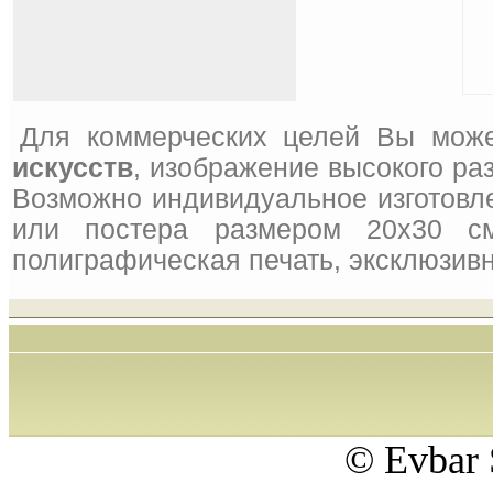
Для коммерческих целей Вы може
искусств
, изображение высокого ра
Возможно индивидуальное изготовле
или постера размером 20x30 см
полиграфическая печать, эксклюзивн
© Evbar 