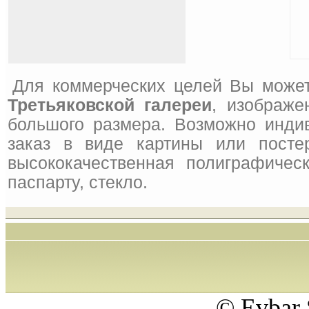
Для коммерческих целей Вы может
Третьяковской галереи
, изображе
большого размера. Возможно инди
заказ в виде картины или посте
высококачественная полиграфическ
паспарту, стекло.
© Evbar 