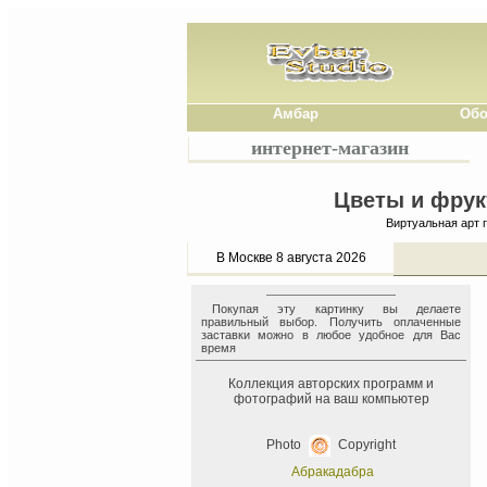
Амбар
Обо
интернет-магазин
Цветы и фрук
Виртуальная арт 
В Москве 8 августа 2026
Покупая эту картинку вы делаете
правильный выбор. Получить оплаченные
заставки можно в любое удобное для Вас
время
Коллекция авторских программ и
фотографий на ваш компьютер
Photo
Copyright
Абракадабра