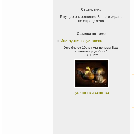
Статистика
Текущее разрешение Вашего экрана
не определено
Ссылки по теме
•
Инструкция по установке
Уже более 10 лет мы делаем Ваш
компьютер добрее!
ЛУЧШЕЕ
Лук, чеснок и картошка