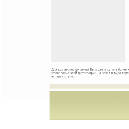
Для коммерческих целей Вы можете купить более 
изготовление этой фотографии на заказ в виде кар
паспарту, стекло.