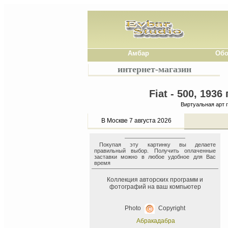
Амбар
Обо
интернет-магазин
Fiat - 500, 193
Виртуальная арт 
В Москве 7 августа 2026
Покупая эту картинку вы делаете
правильный выбор. Получить оплаченные
заставки можно в любое удобное для Вас
время
Коллекция авторских программ и
фотографий на ваш компьютер
Photo
Copyright
Абракадабра