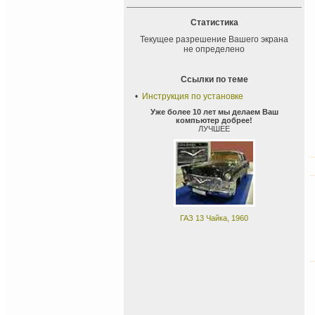
Статистика
Текущее разрешение Вашего экрана
не определено
Ссылки по теме
•
Инструкция по установке
Уже более 10 лет мы делаем Ваш
компьютер добрее!
ЛУЧШЕЕ
ГАЗ 13 Чайка, 1960