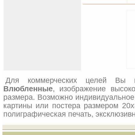
Для коммерческих целей Вы 
Влюбленные
, изображение высок
размера. Возможно индивидуальное 
картины или постера размером 20x
полиграфическая печать, эксклюзивн