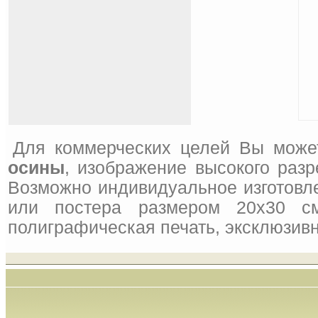
Для коммерческих целей Вы може
осины
, изображение высокого разр
Возможно индивидуальное изготовле
или постера размером 20x30 см
полиграфическая печать, эксклюзивн