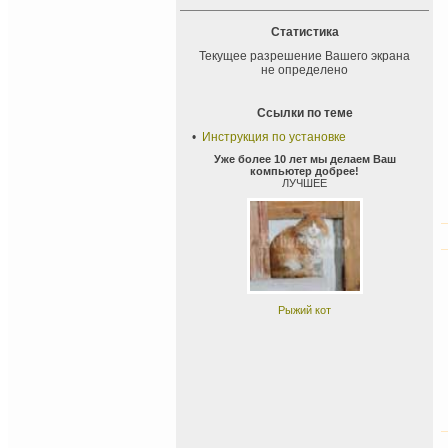
Статистика
Текущее разрешение Вашего экрана
не определено
Ссылки по теме
•
Инструкция по установке
Уже более 10 лет мы делаем Ваш
компьютер добрее!
ЛУЧШЕЕ
Рыжий кот