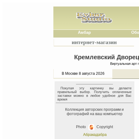
Амбар
Обо
интернет-магазин
Кремлевский Дворец 
Виртуальная арт 
В Москве 8 августа 2026
Покупая эту картинку вы делаете
правильный выбор. Получить оплаченные
заставки можно в любое удобное для Вас
время
Коллекция авторских программ и
фотографий на ваш компьютер
Photo
Copyright
Абракадабра