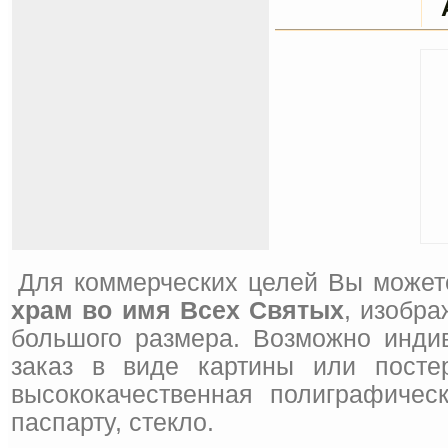
Для коммерческих целей Вы может
храм во имя Всех Святых
, изобра
большого размера. Возможно инди
заказ в виде картины или посте
высококачественная полиграфическ
паспарту, стекло.