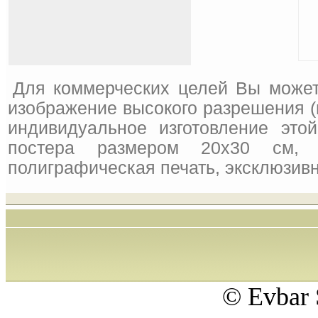
Для коммерческих целей Вы может
изображение высокого разрешения (
индивидуальное изготовление это
постера размером 20x30 см, 
полиграфическая печать, эксклюзивн
© Evbar 