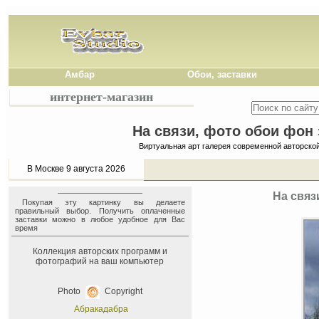
Амбар
Обои, заставки
интернет-магазин
На связи, фото обои фон 
Виртуальная арт галерея современной авторско
В Москве 9 августа 2026
На связ
Покупая эту картинку вы делаете
правильный выбор. Получить оплаченные
заставки можно в любое удобное для Вас
время
Коллекция авторских программ и
фотографий на ваш компьютер
Photo
Copyright
Абракадабра