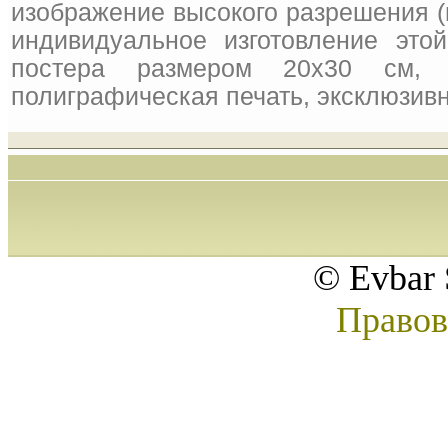
изображение высокого разрешения (
индивидуальное изготовление это
постера размером 20x30 см, 
полиграфическая печать, эксклюзивн
© Evbar 
Правов