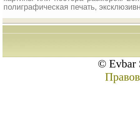
полиграфическая печать, эксклюзивн
© Evbar 
Правов