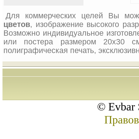
Для коммерческих целей Вы мож
цветов
, изображение высокого раз
Возможно индивидуальное изготовле
или постера размером 20x30 см
полиграфическая печать, эксклюзивн
© Evbar 
Правов