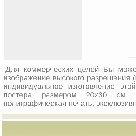
Для коммерческих целей Вы може
изображение высокого разрешения (
индивидуальное изготовление это
постера размером 20x30 см, 
полиграфическая печать, эксклюзивн