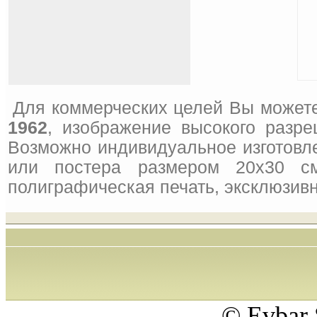
Для коммерческих целей Вы можете
1962
, изображение высокого разре
Возможно индивидуальное изготовле
или постера размером 20x30 см
полиграфическая печать, эксклюзивн
© Evbar 