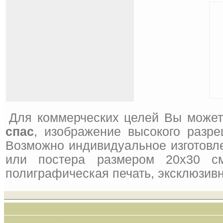
Для коммерческих целей Вы может
спас
, изображение высокого разре
Возможно индивидуальное изготовле
или постера размером 20x30 см
полиграфическая печать, эксклюзивн