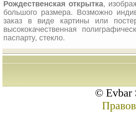
Рождественская открытка
, изобра
большого размера. Возможно инди
заказ в виде картины или посте
высококачественная полиграфическ
паспарту, стекло.
© Evbar 
Правов