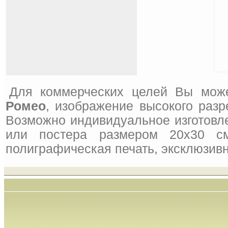
Для коммерческих целей Вы може
Ромео
, изображение высокого разр
Возможно индивидуальное изготовле
или постера размером 20x30 см
полиграфическая печать, эксклюзивн