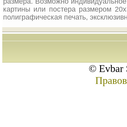
размера. Возможно индивидуальное 
картины или постера размером 20x
полиграфическая печать, эксклюзивн
© Evbar 
Правов