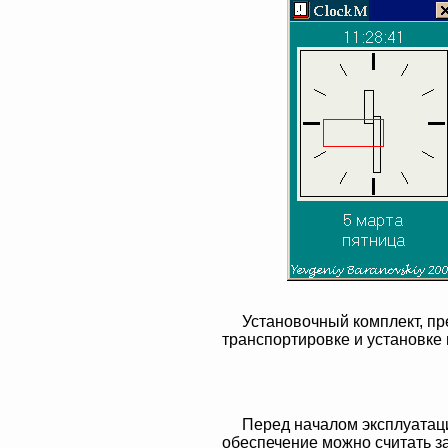
Установочный комплект, пр
транспортировке и установке
Перед началом эксплуатац
обеспечение можно считать з