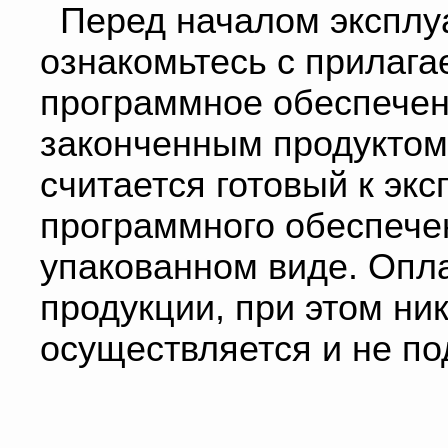
Перед началом эксплу
ознакомьтесь с прилаг
программное обеспечен
законченным продуктом
считается готовый к эк
программного обеспече
упакованном виде. Опла
продукции, при этом ни
осуществляется и не по