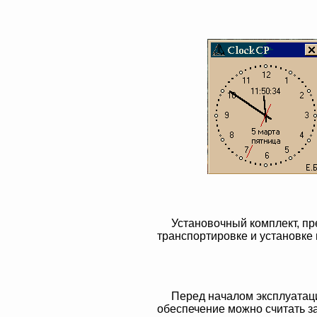
Установочный комплект, пр
транспортировке и установке
Перед началом эксплуатац
обеспечение можно считать з